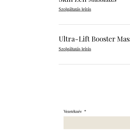
Szolgáltatás leírás
Ultra-Lift Booster Mas
Szolgáltatás leírás
Vezetéknév
*