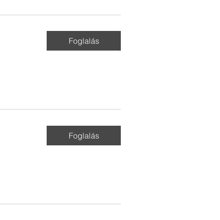
Foglalás
Foglalás