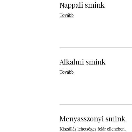
Nappali smink
Tovább
Alkalmi smink
Tovább
Menyasszonyi smink
Kiszállás lehetséges felár ellenében.