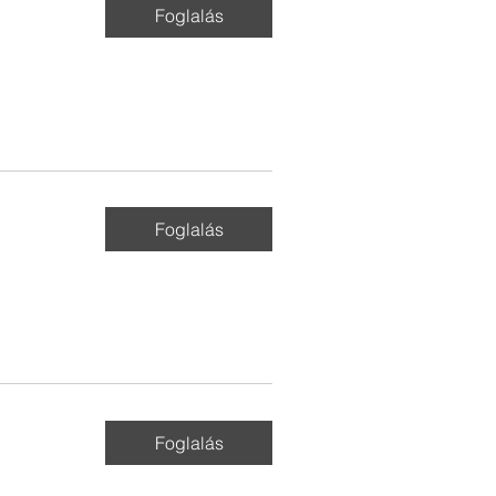
Foglalás
Foglalás
Foglalás