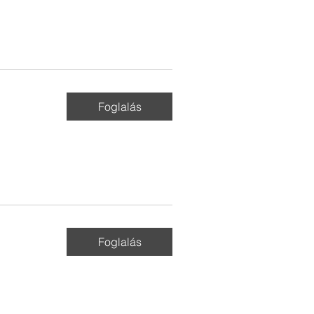
Foglalás
Foglalás