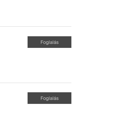
Foglalás
Foglalás