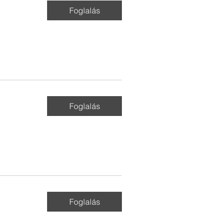
Foglalás
Foglalás
Foglalás